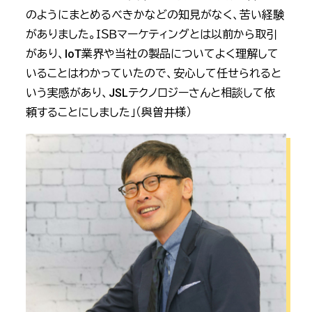
のようにまとめるべきかなどの知見がなく、苦い経験
がありました。ＩＳＢマーケティングとは以前から取引
があり、IoT業界や当社の製品についてよく理解して
いることはわかっていたので、安心して任せられると
いう実感があり、JSLテクノロジーさんと相談して依
頼することにしました」（與曽井様）