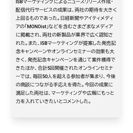
ISBマーケティングによるニュースリリース作成・
配信代行サービスの成果は、両社の期待を大きく
上回るものであった。日経新聞やアイティメディ
アの「MONOist」などを含むさまざまなメディア
に掲載され、両社の新製品が業界で広く認知さ
れた。また、ISBマーケティングが提案した発売記
念キャンペーンやオンラインセミナーの効果も大
きく、発売記念キャンペーンを通じて案件獲得で
きたほか、合計5回開催されたオンラインセミナ
ーでは、毎回50人を超える参加者が集まり、今後
の商談につながる手応えを得た。今回の成果に
満足した両社は、マーケティングや広報にもっと
力を入れていきたいとコメントした。