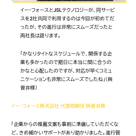
イー・フォースとJSLテクノロジーが、同サービ
スを2社共同で利用するのは今回が初めてだ
ったが、その進行は非常にスムーズだったと
両社長は語ります。
「かなりタイトなスケジュールで、関係する企
業も多かったので期日に本当に間に合うの
かなと心配したのですが、対応が早くコミュ
ニケーションも非常にスムーズでしたね」（與
曽井様）
イー・フォース株式会社 代表取締役 與曽井様
「企業からの推薦文案も事前に準備していただくな
ど、きめ細かいサポートがあり助かりました。進行管