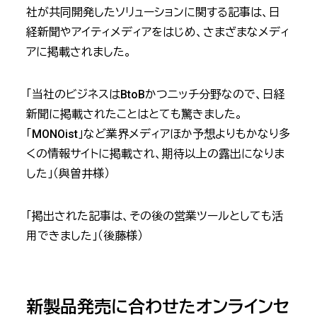
社が共同開発したソリューションに関する記事は、日
経新聞やアイティメディアをはじめ、さまざまなメディ
アに掲載されました。
「当社のビジネスはBtoBかつニッチ分野なので、日経
新聞に掲載されたことはとても驚きました。
「MONOist」など業界メディアほか予想よりもかなり多
くの情報サイトに掲載され、期待以上の露出になりま
した」（與曽井様）
「掲出された記事は、その後の営業ツールとしても活
用できました」（後藤様）
新製品発売に合わせたオンラインセ