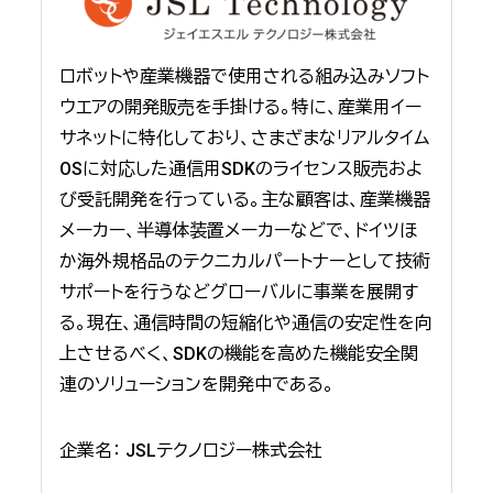
ロボットや産業機器で使用される組み込みソフト
ウエアの開発販売を手掛ける。特に、産業用イー
サネットに特化しており、さまざまなリアルタイム
OSに対応した通信用SDKのライセンス販売およ
び受託開発を行っている。主な顧客は、産業機器
メーカー、半導体装置メーカーなどで、ドイツほ
か海外規格品のテクニカルパートナーとして技術
サポートを行うなどグローバルに事業を展開す
る。現在、通信時間の短縮化や通信の安定性を向
上させるべく、SDKの機能を高めた機能安全関
連のソリューションを開発中である。
企業名： JSLテクノロジー株式会社