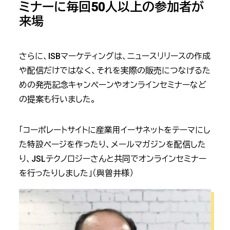
ミナーに毎回50人以上の参加者が
来場
さらに、ISBマーケティングは、ニュースリリースの作成
や配信だけではなく、それを実際の販売につなげるた
めの発売記念キャンペーンやオンラインセミナーなど
の提案も行いました。
「コーポレートサイトに産業用イーサネットをテーマにし
た特設ページを作ったり、メールマガジンを配信した
り、JSLテクノロジーさんと共同でオンラインセミナー
を行ったりしました」（與曽井様）