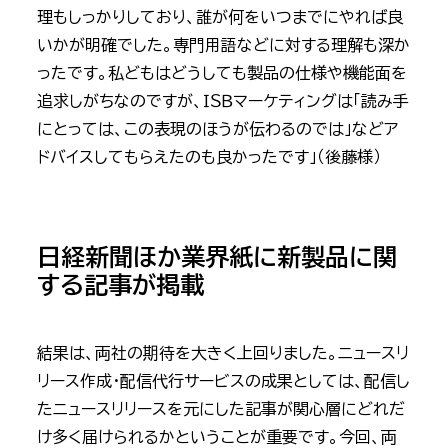
理もしっかりしており、誰が何をいつまでにやれば良
いかが明確でした。専門用語などに対する理解も深か
ったです。私どもはどうしても製品の仕様や機能面を
追求しがちなのですが、ＩＳＢマーケティングは「読み手
にとっては、この表現のほうが伝わるのでは」などア
ドバイスしてもらえたのも良かったです」（後藤様）
日経新聞ほか業界紙に新製品に関
する記事が掲載
結果は、両社の期待を大きく上回りました。ニュースリ
リース作成・配信代行サービスの成果としては、配信し
たニュースリリースを元にした記事が関心層にどれだ
け多く届けられるかということが重要です。今回、両