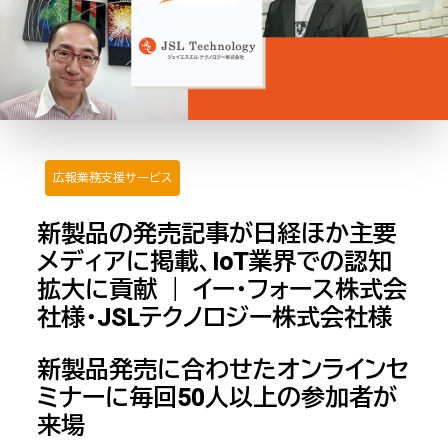
広報業務支援サービス
新製品の発売記事が日経ほか主要
メディアに掲載、IoT業界での認知
拡大に貢献 ｜ イー・フォース株式会
社様・JSLテクノロジー株式会社様
新製品発売に合わせたオンラインセ
ミナーに毎回50人以上の参加者が
来場