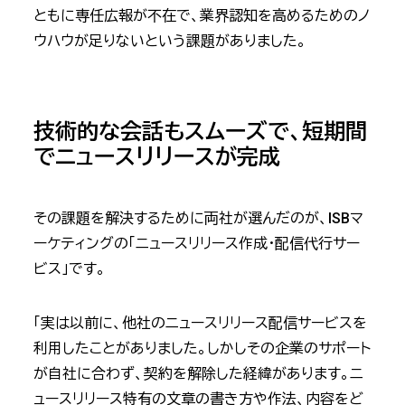
ともに専任広報が不在で、業界認知を高めるためのノ
ウハウが足りないという課題がありました。
技術的な会話もスムーズで、短期間
でニュースリリースが完成
その課題を解決するために両社が選んだのが、ISBマ
ーケティングの「ニュースリリース作成・配信代行サー
ビス」です。
「実は以前に、他社のニュースリリース配信サービスを
利用したことがありました。しかしその企業のサポート
が自社に合わず、契約を解除した経緯があります。ニ
ュースリリース特有の文章の書き方や作法、内容をど