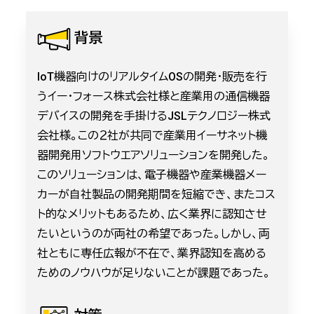
背景
IoT機器向けのリアルタイムOSの開発・販売を行
うイー・フォース株式会社様と産業用の通信機器
デバイスの開発を手掛けるJSLテクノロジー株式
会社様。この２社が共同で産業用イーサネット機
器開発用ソフトウエアソリューションを開発した。
このソリューションは、電子機器や産業機器メー
カーが自社製品の開発期間を短縮でき、またコス
ト的なメリットもあるため、広く業界に認知させ
たいというのが両社の希望であった。しかし、両
社ともに専任広報が不在で、業界認知を高める
ためのノウハウが足りないことが課題であった。