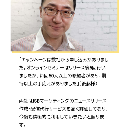
「キャンペーンは数社から申し込みがありまし
た。オンラインセミナーはリリース後5回行い
ましたが、毎回50人以上の参加者があり、期
待以上の手応えがありました」（後藤様）
両社はISBマーケティングのニュースリリース
作成・配信代行サービスを高く評価しており、
今後も積極的に利用していきたいと語りま
す。