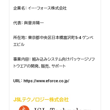
企業名： イー・フォース株式会社
代表： 與曽井陽一
所在地： 東京都中央区日本橋富沢町5-4 ゲンベ
エビル
事業内容： 組み込みシステム向けパッケージソフ
トウエアの開発、販売、サポート
URL：
https://www.eforce.co.jp/
JSLテクノロジー株式会社