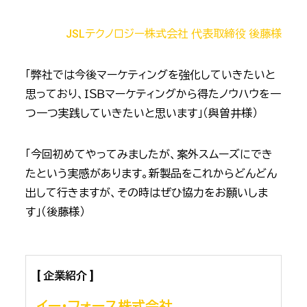
JSLテクノロジー株式会社 代表取締役 後藤様
「弊社では今後マーケティングを強化していきたいと
思っており、ＩＳＢマーケティングから得たノウハウを一
つ一つ実践していきたいと思います」（與曽井様）
「今回初めてやってみましたが、案外スムーズにでき
たという実感があります。新製品をこれからどんどん
出して行きますが、その時はぜひ協力をお願いしま
す」（後藤様）
[
企
業紹介 ]
イー・フォース株式会社