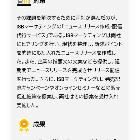
対策
その課題を解決するために両社が選んだのが、
ISBマーケティングの「ニュースリリース作成・配信
代行サービス」である。ISBマーケティングは両社
にヒアリングを行い、現状を整理し、訴求ポイント
を的確に取り入れたニュースリリースを作成し
た。また、企業の推薦文の文案なども提供し、短
期間でニュースリリースを完成させリリース配信
を行った。さらに、ISBマーケティングは、発売記
念キャンペーンやオンラインセミナーなどの販売
促進施策を提案し、両社はその提案を受け入れ
実施した。
成果