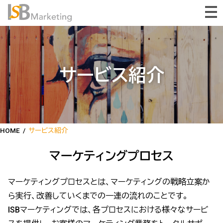
サービス紹介
HOME
/
サービス紹介
マーケティングプロセス
マーケティングプロセスとは、マーケティングの戦略立案か
ら実行、改善していくまでの一連の流れのことです。
ISBマーケティングでは、各プロセスにおける様々なサービ