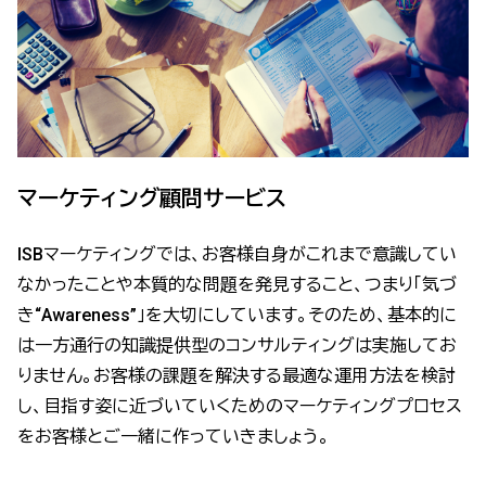
マーケティング顧問サービス
ISBマーケティングでは、お客様自身がこれまで意識してい
なかったことや本質的な問題を発見すること、つまり「気づ
き“Awareness”」を大切にしています。そのため、基本的に
は一方通行の知識提供型のコンサルティングは実施してお
りません。お客様の課題を解決する最適な運用方法を検討
し、目指す姿に近づいていくためのマーケティングプロセス
をお客様とご一緒に作っていきましょう。