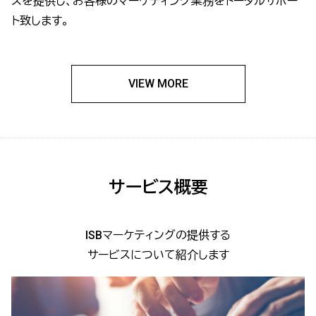
スを提供し、お客様のマーケティング業務をトータルサポー
ト致します。
VIEW MORE
サービス概要
ISBマーケティングの提供する
サービスについて紹介します