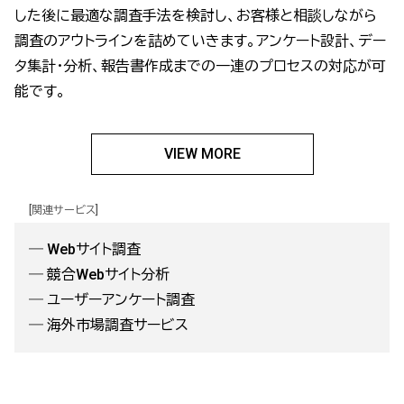
した後に最適な調査手法を検討し、お客様と相談しながら
調査のアウトラインを詰めていきます。アンケート設計、デー
タ集計・分析、報告書作成までの一連のプロセスの対応が可
能です。
VIEW MORE
[関連サービス]
―
Webサイト調査
―
競合Webサイト分析
―
ユーザーアンケート調査
―
海外市場調査サービス