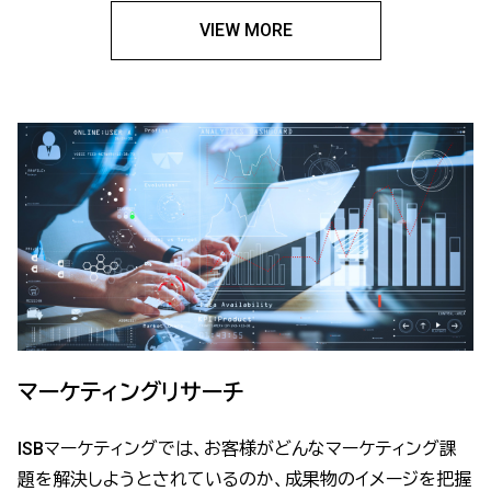
VIEW MORE
マーケティングリサーチ
ISBマーケティングでは、お客様がどんなマーケティング課
題を解決しようとされているのか、成果物のイメージを把握