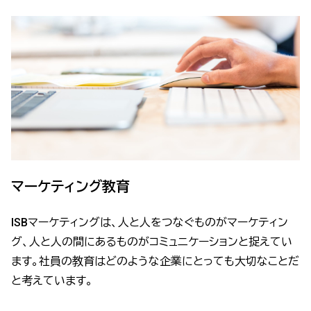
マーケティング教育
ISBマーケティングは、人と人をつなぐものがマーケティン
グ、人と人の間にあるものがコミュニケーションと捉えてい
ます。社員の教育はどのような企業にとっても大切なことだ
と考えています。