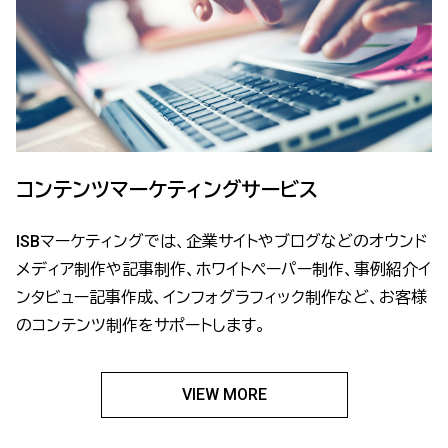
コンテンツマーケティングサービス
ISBマーケティングでは、企業サイトやブログなどのオウンド
メディア制作や記事制作、ホワイトペーパー制作、事例紹介イ
ンタビュー記事作成、インフォグラフィック制作など、お客様
のコンテンツ制作をサポートします。
VIEW MORE