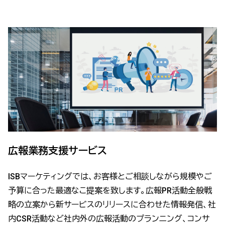
広報業務支援サービス
ISBマーケティングでは、お客様とご相談しながら規模やご
予算に合った最適なこ提案を致します。広報PR活動全般戦
略の立案から新サービスのリリースに合わせた情報発信、社
内CSR活動など社内外の広報活動のプランニング、コンサ