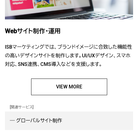
Webサイト制作・運用
ISBマーケティングでは、ブランドイメージに合致した機能性
の高いデザインサイトを制作します。UI/UXデザイン、スマホ
対応、SNS連携、CMS導入などを支援します。
VIEW MORE
[関連サービス]
―
グローバルサイト制作