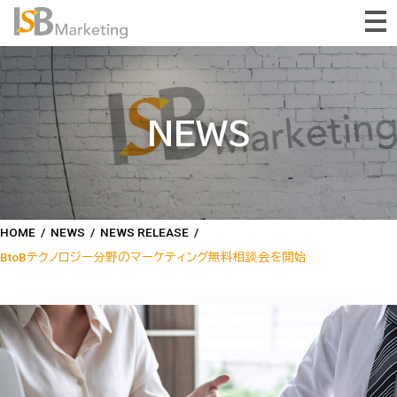
NEWS
HOME
/
NEWS
/
NEWS RELEASE
/
BtoBテクノロジー分野のマーケティング無料相談会を開始