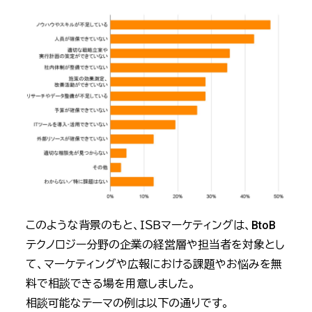
このような背景のもと、ＩＳＢマーケティングは、BtoB
テクノロジー分野の企業の経営層や担当者を対象とし
て、マーケティングや広報における課題やお悩みを無
料で相談できる場を用意しました。
相談可能なテーマの例は以下の通りです。