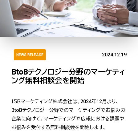
2024.12.19
NEWS RELEASE
BtoBテクノロジー分野のマーケティ
ング無料相談会を開始
ＩＳＢマーケティング株式会社は、2024年12月より、
BtoBテクノロジー分野でのマーケティングでお悩みの
企業に向けて、マーケティングや広報における課題や
お悩みを受付する無料相談会を開始します。