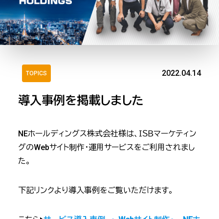
2022.04.14
TOPICS
導入事例を掲載しました
NEホールディングス株式会社様は、ＩＳＢマーケティン
グのWebサイト制作・運用サービスをご利用されまし
た。
下記リンクより導入事例をご覧いただけます。