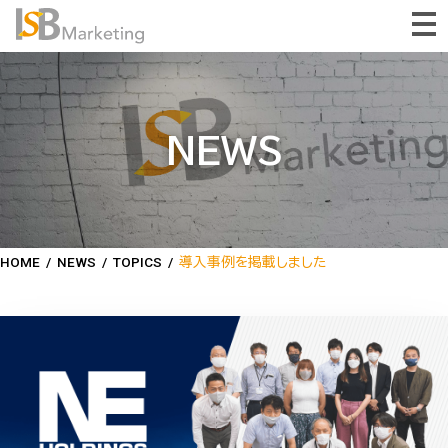
NEWS
HOME
/
NEWS
/
TOPICS
/
導入事例を掲載しました