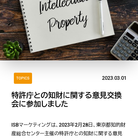
2023.03.01
TOPICS
特許庁との知財に関する意見交換
会に参加しました
ISBマーケティングは、2023年2月28日、東京都知的財
産総合センター主催の特許庁との知財に関する意見