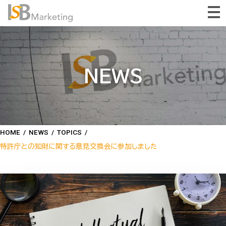
NEWS
HOME
/
NEWS
/
TOPICS
/
特許庁との知財に関する意見交換会に参加しました