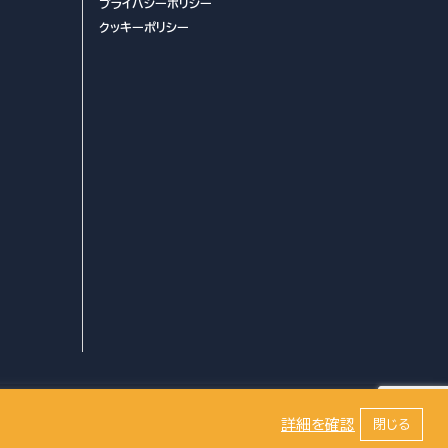
プライバシーポリシー
クッキーポリシー
プライバシーポリシー
詳細を確認
閉じる