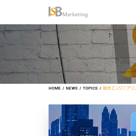
HOME
/
NEWS
/
TOPICS
/
総合エンジニアリ