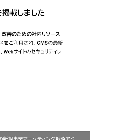
例を掲載しました
、改善のための社内リソース
ビスをご利用され、CMSの最新
Webサイトのセキュリティレ
の新規事業マーケティング戦略アド