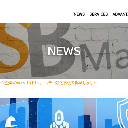
NEWS
SERVICES
ADVANT
NEWS
ング企業のWebサイトセキュリティ強化事例を掲載しました