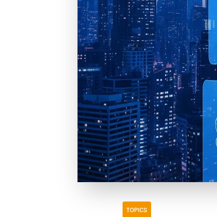
TOPICS