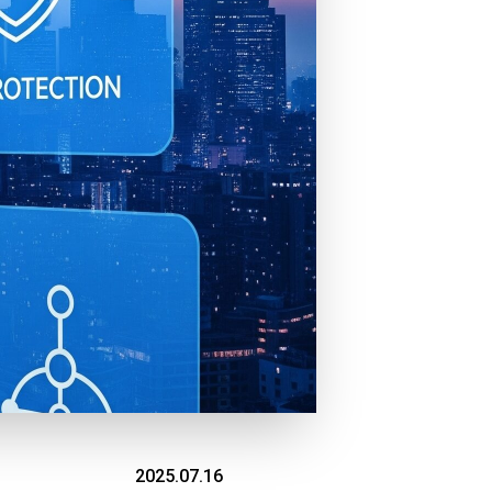
2025.07.16