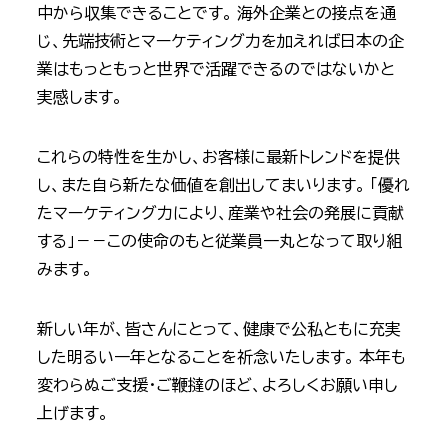
中から収集できることです。 海外企業との接点を通
じ、先端技術とマーケティング力を加えれば日本の企
業はもっともっと世界で活躍できるのではないかと
実感します。
これらの特性を生かし、お客様に最新トレンドを提供
し、また自ら新たな価値を創出してまいります。 「優れ
たマーケティング力により、産業や社会の発展に貢献
する」－－この使命のもと従業員一丸となって取り組
みます。
新しい年が、皆さんにとって、健康で公私ともに充実
した明るい一年となることを祈念いたします。 本年も
変わらぬご支援・ご鞭撻のほど、よろしくお願い申し
上げます。