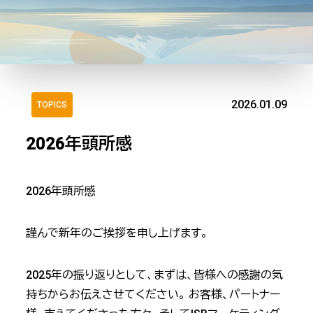
2026.01.09
TOPICS
2026年頭所感
2026年頭所感
謹んで新年のご挨拶を申し上げます。
2025年の振り返りとして、まずは、皆様への感謝の気
持ちからお伝えさせてください。 お客様、パートナー