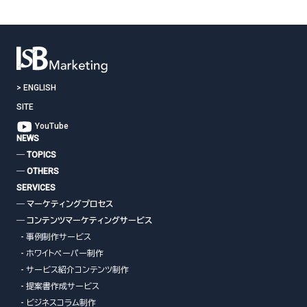
>
ENGLISH
SITE
YouTube
NEWS
― TOPICS
― OTHERS
SERVICES
― マーケティングプロセス
― コンテンツマーケティングサービス
- 事例制作サービス
- ホワイトペーパー制作
- サービス紹介コンテンツ制作
- 提案書作成サービス
- ビジネスコラム制作