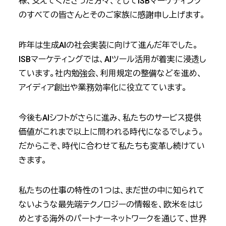
様、支えてくださった方々、そしてISBマーケティング
のすべての皆さんとそのご家族に感謝申し上げます。
昨年は生成AIの社会実装に向けて進んだ年でした。
ISBマーケティングでは、AIツール活用が着実に浸透し
ています。社内勉強会、利用規定の整備などを進め、
アイディア創出や業務効率化に役立てています。
今後もAIシフトがさらに進み、私たちのサービス提供
価値がこれまで以上に問われる時代になるでしょう。
だからこそ、時代に合わせて私たちも変革し続けてい
きます。
私たちの仕事の特性の１つは、まだ世の中に知られて
ないような最先端テクノロジーの情報を、欧米をはじ
めとする海外のパートナーネットワークを通じて、世界