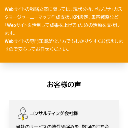
Webサイトの戦略立案に関しては、現状分析、ペルソナ・カス
タマージャーニーマップ作成支援、KPI設定、集客戦略など
「Webサイトを活用して成果を上げる」ための活動を支援し
ます。
Webサイトの専門知識がない方でもわかりやすくお伝えしま
すので安心してお任せください。
お客様の声
コンサルティング会社様
当社のサービスの特性や強みを、数回の打ち合