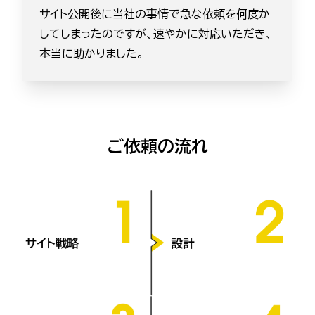
サイト公開後に当社の事情で急な依頼を何度か
してしまったのですが、速やかに対応いただき、
本当に助かりました。
ご依頼の流れ