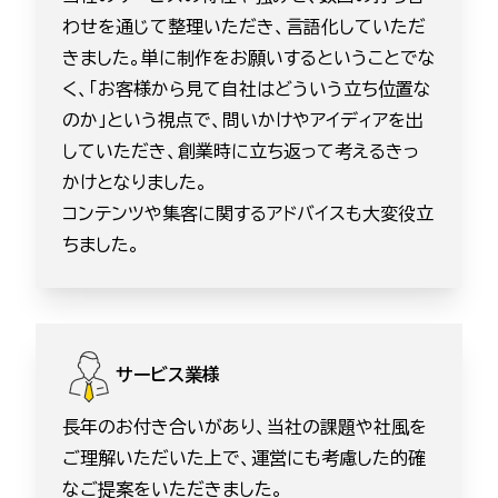
わせを通じて整理いただき、言語化していただ
きました。単に制作をお願いするということでな
く、「お客様から見て自社はどういう立ち位置な
のか」という視点で、問いかけやアイディアを出
していただき、創業時に立ち返って考えるきっ
かけとなりました。
コンテンツや集客に関するアドバイスも大変役立
ちました。
サービス業様
長年のお付き合いがあり、当社の課題や社風を
ご理解いただいた上で、運営にも考慮した的確
なご提案をいただきました。