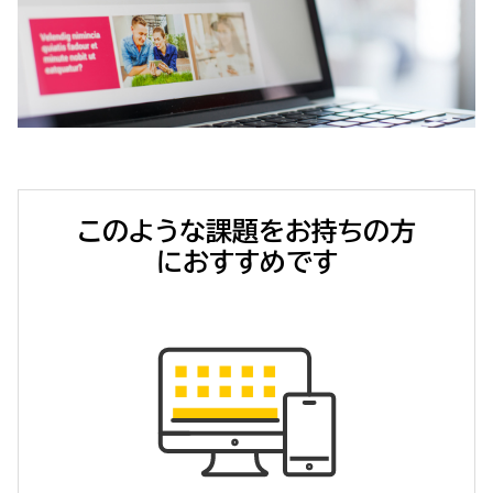
このような課題をお持ちの方
におすすめです