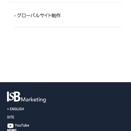
- グローバルサイト制作
お問い合わせはこちら
>
ENGLISH
SITE
YouTube
NEWS