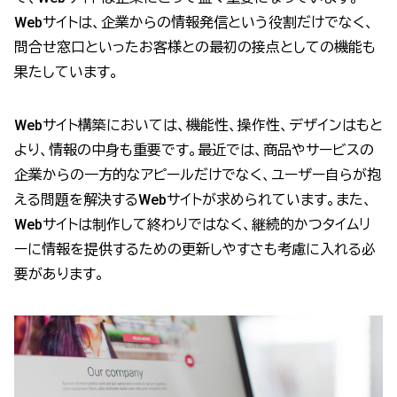
Webサイトは、企業からの情報発信という役割だけでなく、
問合せ窓口といったお客様との最初の接点としての機能も
果たしています。
Webサイト構築においては、機能性、操作性、デザインはもと
より、情報の中身も重要です。最近では、商品やサービスの
企業からの一方的なアピールだけでなく、ユーザー自らが抱
える問題を解決するWebサイトが求められています。また、
Webサイトは制作して終わりではなく、継続的かつタイムリ
ーに情報を提供するための更新しやすさも考慮に入れる必
要があります。