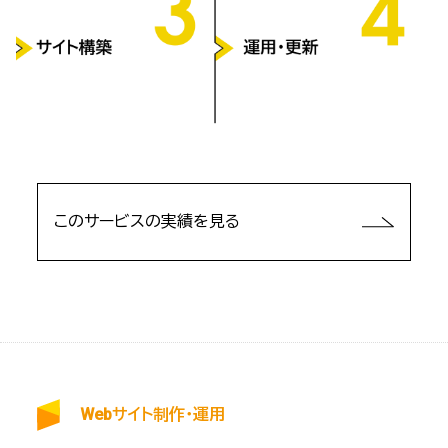
このサービスの実績を見る
Webサイト制作・運用