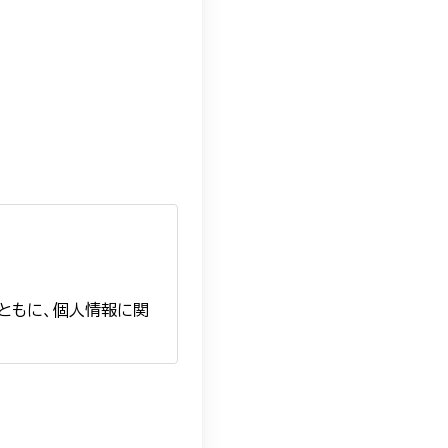
とともに、個人情報に関