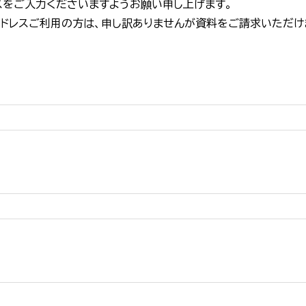
スをご入力くださいますようお願い申し上げます。
アドレスご利用の方は、申し訳ありませんが資料をご請求いただけ