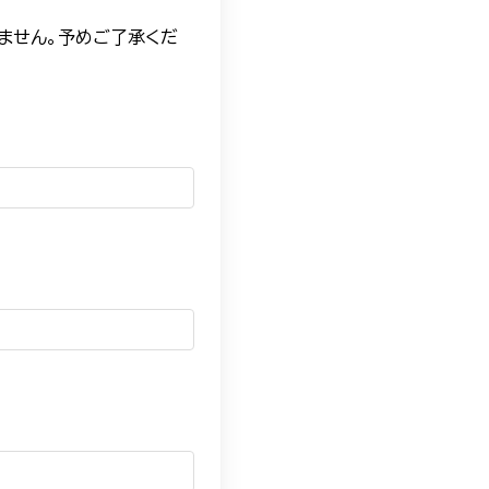
ません。予めご了承くだ