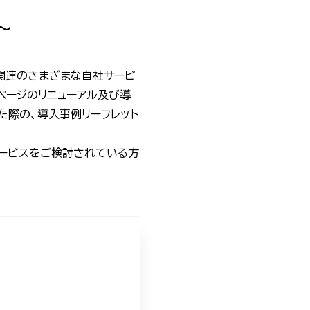
〜
関連のさまざまな自社サービ
ページのリニューアル及び導
た際の、導入事例リーフレット
サービスをご検討されている方