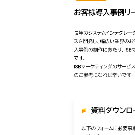
お客様導入事例リ
長年のシステムインテグレー
スを開発し、幅広い業界のお
入事例の制作にあたり、IS
です。
ISBマーケティングのサー
のご参考になれば幸いです。
資料ダウンロ
以下のフォームに必要事