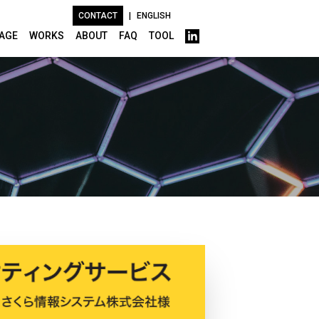
CONTACT
|
ENGLISH
AGE
WORKS
ABOUT
FAQ
TOOL