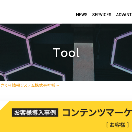
NEWS
SERVICES
ADVANT
Tool
〜さくら情報システム株式会社様〜