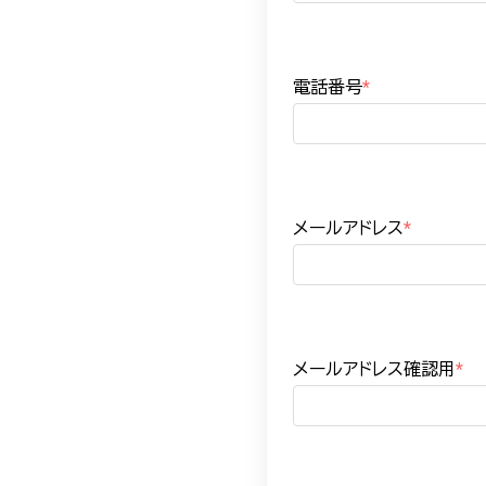
電話番号
*
メールアドレス
*
メールアドレス確認用
*