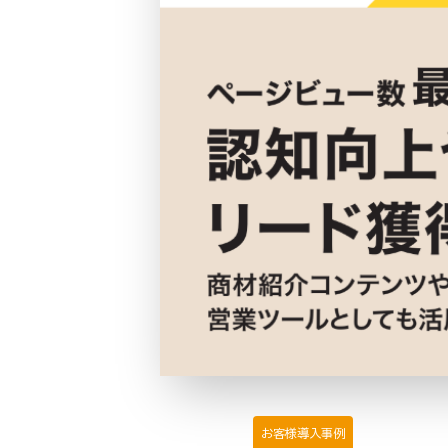
お客様導入事例