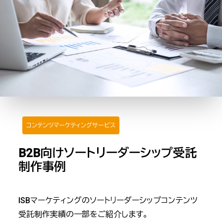
コンテンツマーケティングサービス
B2B向けソートリーダーシップ受託
制作事例
ISBマーケティングのソートリーダーシップコンテンツ
受託制作実績の一部をご紹介します。