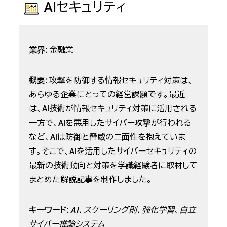
AIセキュリティ
業界:
金融業
概要:
攻撃を防御する情報セキュリティ対策は、
あらゆる企業にとっての経営課題です。最近
は、AI技術が情報セキュリティ対策に活用される
一方で、AIを悪用したサイバー攻撃が行われる
など、AIは防御と脅威の二面性を抱えていま
す。そこで、AIを活用したサイバーセキュリティの
最新の技術動向と対策を学識経験者に取材して
まとめた解説記事を制作しました。
キーワード:
AI、スケーリング則、強化学習、自立
サイバー推論システム