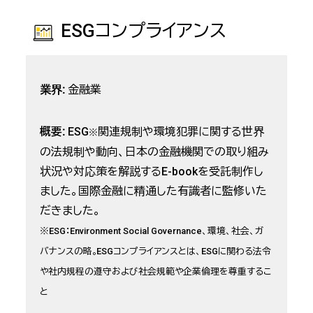
ESGコンプライアンス
業界:
金融業
概要:
ESG
関連規制や環境犯罪に関する世界
※
の法規制や動向、日本の金融機関での取り組み
状況や対応策を解説するE-bookを受託制作し
ました。国際金融に精通した有識者に監修いた
だきました。
※ESG：Environment Social Governance、環境、社会、ガ
バナンスの略｡ESGコンプライアンスとは、ESGに関わる法令
や社内規程の遵守および社会規範や企業倫理を尊重するこ
と