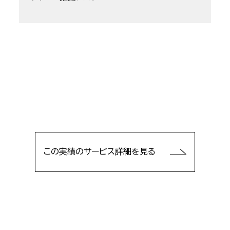
この実績のサービス詳細を見る