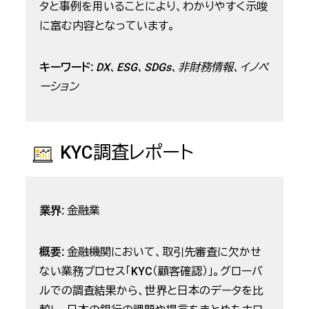
タと事例を用いることにより、わかりやすく示唆
に富む内容となっています。
キーワード:
DX、ESG、SDGs、非財務情報、イノベ
ーション
KYC調査レポート
業界:
金融業
概要:
金融機関において、取引先審査に欠かせ
ない業務プロセス「KYC（顧客確認）」。グローバ
ルでの調査結果から、世界と日本のデータを比