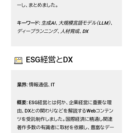
ーし、まとめました。
キーワード:
生成AI、大規模言語モデル（LLM）、
ディープランニング、人材育成、DX
ESG経営とDX
業界:
情報通信、IT
概要:
ESG経営とは何か、企業経営に重要な理
由、DXとの関わりなどを解説するWebコンテン
ツを受託制作しました。国際経済に精通し関連
著作多数の有識者に取材を依頼し、豊富なデー