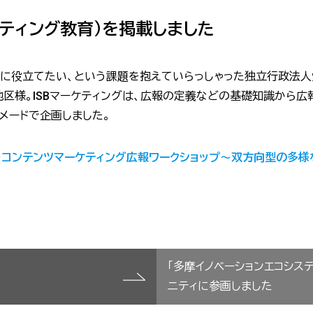
ティング教育）を掲載しました
に役立てたい、という課題を抱えていらっしゃった独立行政法人
区様。ISBマーケティングは、広報の定義などの基礎知識から
メードで企画しました。
コンテンツマーケティング広報ワークショップ～双方向型の多様
「多摩イノベーションエコシス
ニティに参画しました