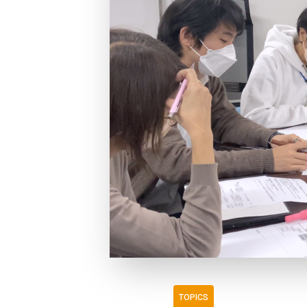
TOPICS