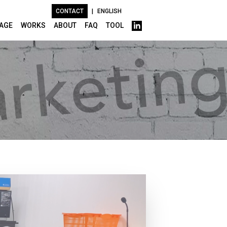
CONTACT
|
ENGLISH
AGE
WORKS
ABOUT
FAQ
TOOL