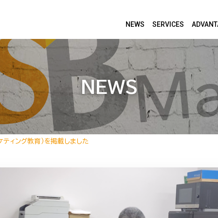
NEWS
SERVICES
ADVANT
NEWS
ケティング教育）を掲載しました