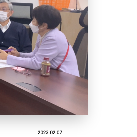
2023.02.07