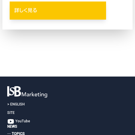
詳しく見る
お問い合わせはこちら
>
ENGLISH
SITE
YouTube
NEWS
― TOPICS