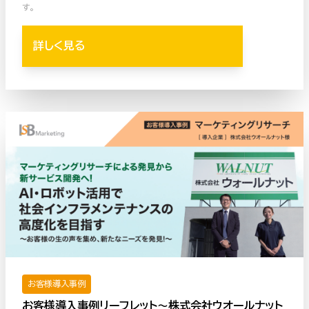
す。
詳しく見る
お客様導入事例
お客様導入事例リーフレット〜株式会社ウオールナット